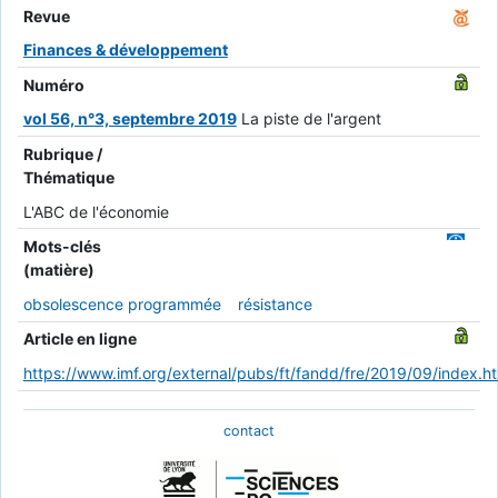
Revue
Finances & développement
Numéro
vol 56, n°3, septembre 2019
La piste de l'argent
Rubrique /
Thématique
L'ABC de l'économie
Mots-clés
(matière)
obsolescence programmée
résistance
Article en ligne
https://www.imf.org/external/pubs/ft/fandd/fre/2019/09/index.h
contact