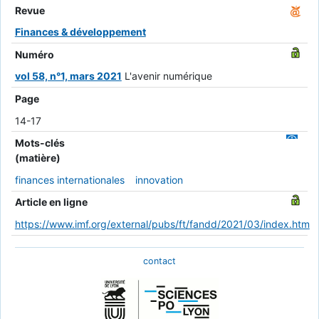
Revue
Finances & développement
Numéro
vol 58, n°1, mars 2021
L'avenir numérique
Page
14-17
Mots-clés
(matière)
finances internationales
innovation
Article en ligne
https://www.imf.org/external/pubs/ft/fandd/2021/03/index.htm
contact