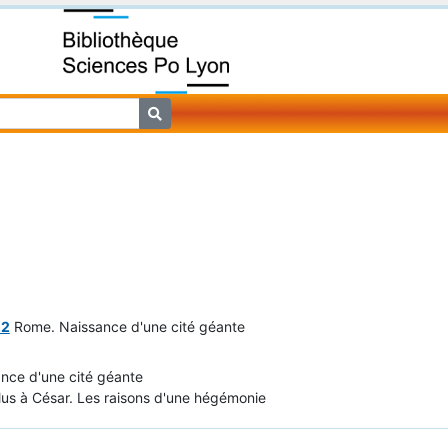
22
Rome. Naissance d'une cité géante
nce d'une cité géante
us à César. Les raisons d'une hégémonie