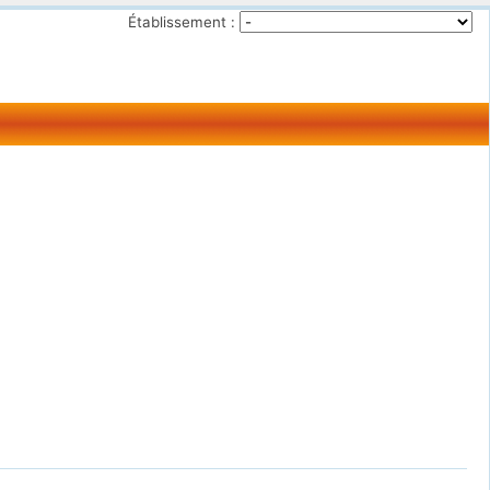
Établissement :