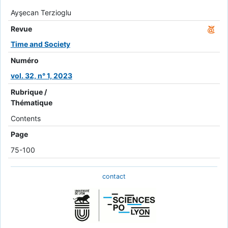
Ayşecan Terzioglu
Revue
Time and Society
Numéro
vol. 32, n° 1, 2023
Rubrique /
Thématique
Contents
Page
75-100
contact