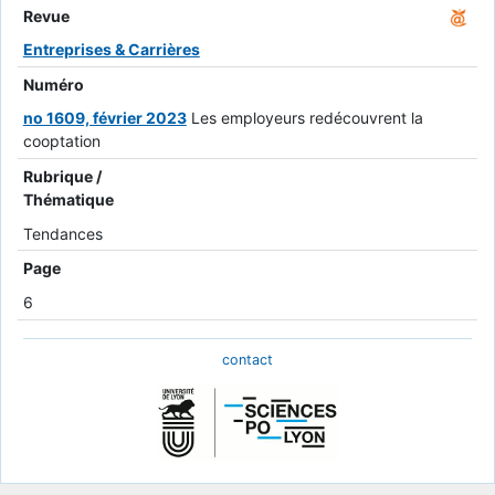
Revue
Entreprises & Carrières
Numéro
no 1609, février 2023
Les employeurs redécouvrent la
cooptation
Rubrique /
Thématique
Tendances
Page
6
contact