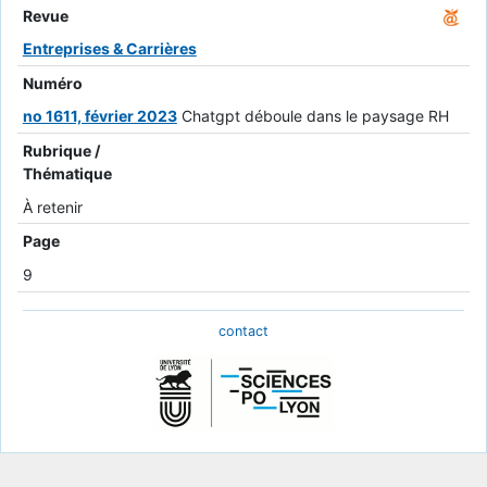
Revue
Entreprises & Carrières
Numéro
no 1611, février 2023
Chatgpt déboule dans le paysage RH
Rubrique /
Thématique
À retenir
Page
9
contact