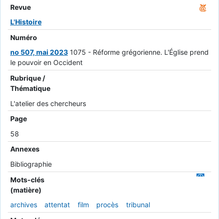
Revue
L'Histoire
Numéro
no 507, mai 2023
1075 - Réforme grégorienne. L'Église prend
le pouvoir en Occident
Rubrique /
Thématique
L'atelier des chercheurs
Page
58
Annexes
Bibliographie
Mots-clés
(matière)
archives
attentat
film
procès
tribunal