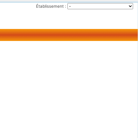
Établissement :