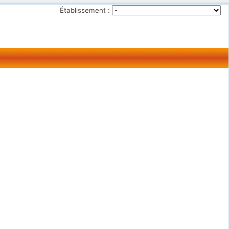
Établissement :