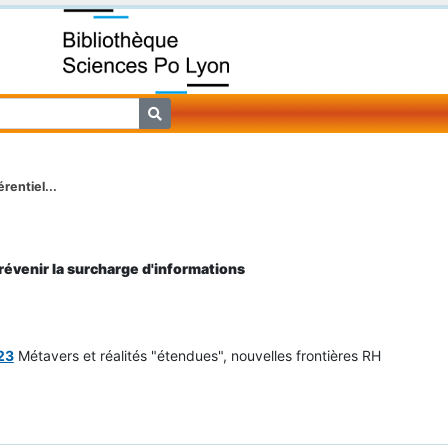
rentiel...
révenir la surcharge d'informations
23
Métavers et réalités "étendues", nouvelles frontières RH