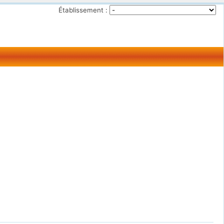
Établissement :