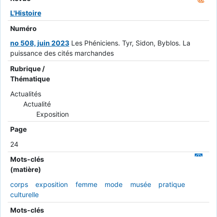
L'Histoire
Numéro
no 508, juin 2023
Les Phéniciens. Tyr, Sidon, Byblos. La
puissance des cités marchandes
Rubrique /
Thématique
Actualités
Actualité
Exposition
Page
24
Mots-clés
(matière)
corps
exposition
femme
mode
musée
pratique
culturelle
Mots-clés