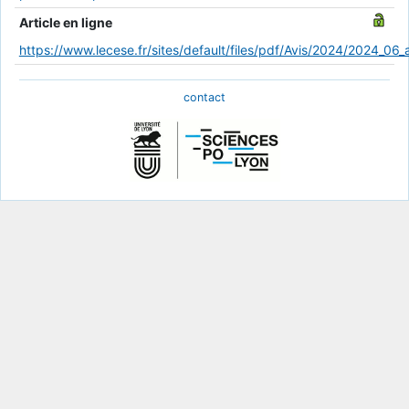
Article en ligne
https://www.lecese.fr/sites/default/files/pdf/Avis/2024/2024_06_
contact