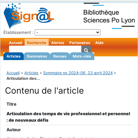
Établissement :
Accueil
Recherche
Alertes
Partenaires
Aide
Articles
Sommaires
Revues
Mots-clés
Accueil
»
Articles
»
Sommaire no 2024-06, 23 avril 2024
»
Articulation des...
Contenu de l'article
Titre
Articulation des temps de vie professionnel et personnel
: de nouveaux défis
Auteur