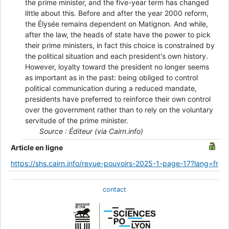
the prime minister, and the five-year term has changed
little about this. Before and after the year 2000 reform,
the Élysée remains dependent on Matignon. And while,
after the law, the heads of state have the power to pick
their prime ministers, in fact this choice is constrained by
the political situation and each president's own history.
However, loyalty toward the president no longer seems
as important as in the past: being obliged to control
political communication during a reduced mandate,
presidents have preferred to reinforce their own control
over the government rather than to rely on the voluntary
servitude of the prime minister.
Source : Éditeur (via Cairn.info)
Article en ligne
https://shs.cairn.info/revue-pouvoirs-2025-1-page-17?lang=fr
contact