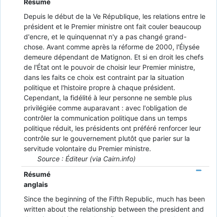
Résumé
Depuis le début de la Ve République, les relations entre le
président et le Premier ministre ont fait couler beaucoup
d'encre, et le quinquennat n'y a pas changé grand-
chose. Avant comme après la réforme de 2000, l'Élysée
demeure dépendant de Matignon. Et si en droit les chefs
de l'État ont le pouvoir de choisir leur Premier ministre,
dans les faits ce choix est contraint par la situation
politique et l'histoire propre à chaque président.
Cependant, la fidélité à leur personne ne semble plus
privilégiée comme auparavant : avec l'obligation de
contrôler la communication politique dans un temps
politique réduit, les présidents ont préféré renforcer leur
contrôle sur le gouvernement plutôt que parier sur la
servitude volontaire du Premier ministre.
Source : Éditeur (via Cairn.info)
Résumé
anglais
Since the beginning of the Fifth Republic, much has been
written about the relationship between the president and