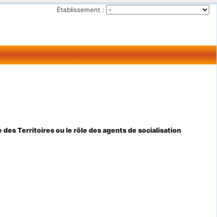
Établissement :
 des Territoires ou le rôle des agents de socialisation