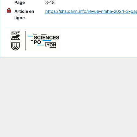
Page
3-18
Article en
https://shs.cairn.info/revue-rimhe-2024-3-pa
ligne