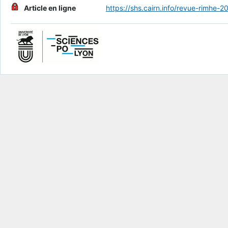
Article en ligne
https://shs.cairn.info/revue-rimhe-