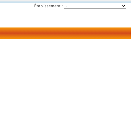
Établissement :