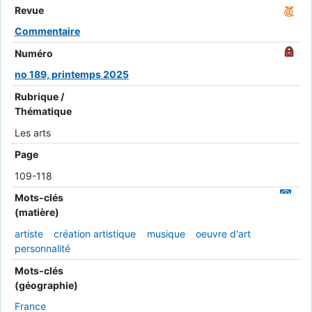
Revue
Commentaire
Numéro
no 189, printemps 2025
Rubrique /
Thématique
Les arts
Page
109-118
Mots-clés
(matière)
artiste
création artistique
musique
oeuvre d'art
personnalité
Mots-clés
(géographie)
France