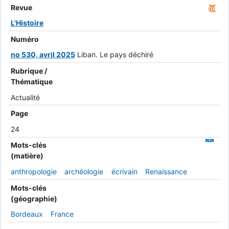
Revue
L'Histoire
Numéro
no 530, avril 2025
Liban. Le pays déchiré
Rubrique /
Thématique
Actualité
Page
24
Mots-clés
(matière)
anthropologie
archéologie
écrivain
Renaissance
Mots-clés
(géographie)
Bordeaux
France