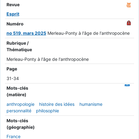
Revue
Esprit
Numéro
no 519, mars 2025
Merleau-Ponty à l'âge de l'anthropocène
Rubrique /
Thématique
Merleau-Ponty à l'âge de l'anthropocène
Page
31-34
Mots-clés
(matière)
anthropologie
histoire des idées
humanisme
personnalité
philosophie
Mots-clés
(géographie)
France