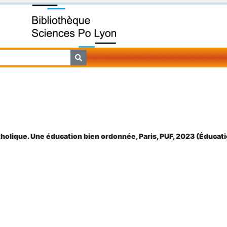
atholique. Une éducation bien ordonnée, Paris, PUF, 2023 (Éducatio