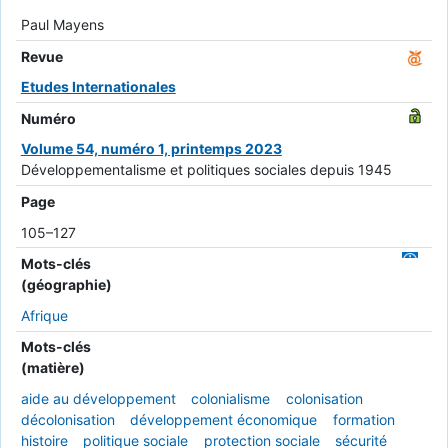
Paul Mayens
Revue
Etudes Internationales
Numéro
Volume 54, numéro 1, printemps 2023
Développementalisme et politiques sociales depuis 1945
Page
105–127
Mots-clés
(géographie)
Afrique
Mots-clés
(matière)
aide au développement
colonialisme
colonisation
décolonisation
développement économique
formation
histoire
politique sociale
protection sociale
sécurité