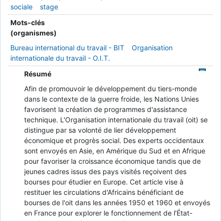
sociale
stage
Mots-clés
(organismes)
Bureau international du travail - BIT
Organisation
internationale du travail - O.I.T.
Résumé
Afin de promouvoir le développement du tiers-monde
dans le contexte de la guerre froide, les Nations Unies
favorisent la création de programmes d'assistance
technique. L'Organisation internationale du travail (oit) se
distingue par sa volonté de lier développement
économique et progrès social. Des experts occidentaux
sont envoyés en Asie, en Amérique du Sud et en Afrique
pour favoriser la croissance économique tandis que de
jeunes cadres issus des pays visités reçoivent des
bourses pour étudier en Europe. Cet article vise à
restituer les circulations d'Africains bénéficiant de
bourses de l'oit dans les années 1950 et 1960 et envoyés
en France pour explorer le fonctionnement de l'État-