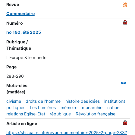
Revue
Commentaire
Numéro
no 190, été 2025
Rubrique /
Thématique
L'Europe & le monde
Page
283-290
Mots-clés
(matière)
civisme
droits de l'homme
histoire des idées
institutions
politiques
Les Lumières
mémoire
monarchie
nation
relations Eglise-Etat
république
Révolution française
Article en ligne
https://shs.cairn.info/revue-commentaire-2025-2-page-283?