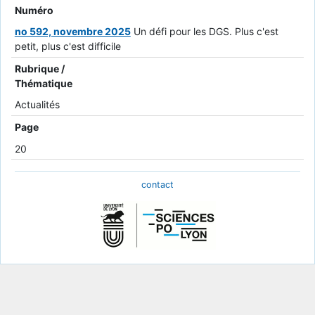
Numéro
no 592, novembre 2025
Un défi pour les DGS. Plus c'est
petit, plus c'est difficile
Rubrique /
Thématique
Actualités
Page
20
contact