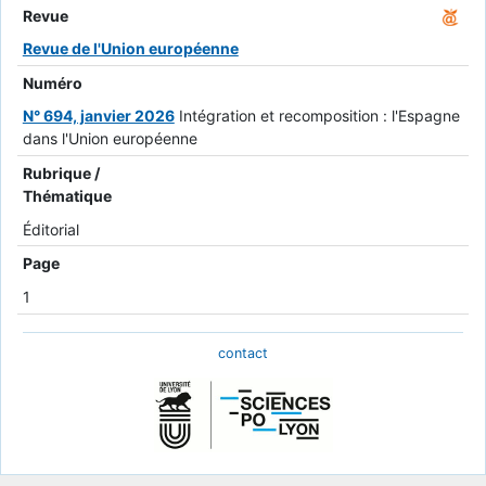
Revue
Revue de l'Union européenne
Numéro
N° 694, janvier 2026
Intégration et recomposition : l'Espagne
dans l'Union européenne
Rubrique /
Thématique
Éditorial
Page
1
contact