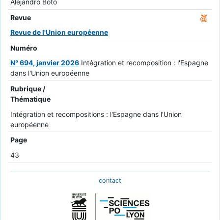
Alejandro Boto
Revue
Revue de l'Union européenne
Numéro
N° 694, janvier 2026
Intégration et recomposition : l'Espagne
dans l'Union européenne
Rubrique /
Thématique
Intégration et recompositions : l'Espagne dans l'Union
européenne
Page
43
contact