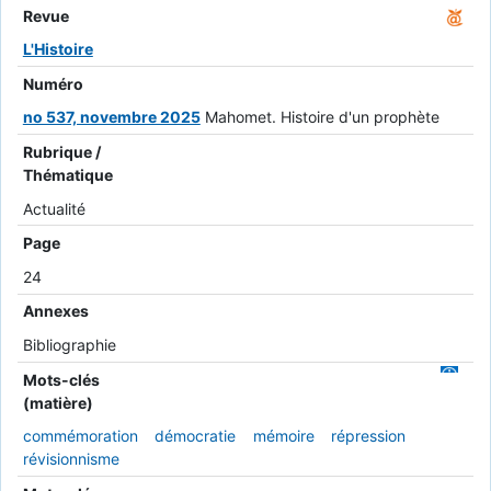
Revue
L'Histoire
Numéro
no 537, novembre 2025
Mahomet. Histoire d'un prophète
Rubrique /
Thématique
Actualité
Page
24
Annexes
Bibliographie
Mots-clés
(matière)
commémoration
démocratie
mémoire
répression
révisionnisme