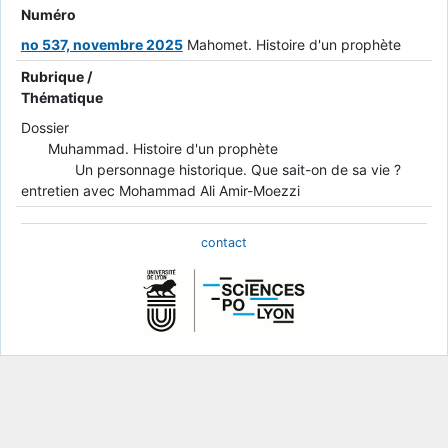
Numéro
no 537, novembre 2025
Mahomet. Histoire d'un prophète
Rubrique /
Thématique
Dossier
Muhammad. Histoire d'un prophète
Un personnage historique. Que sait-on de sa vie ?
entretien avec Mohammad Ali Amir-Moezzi
contact