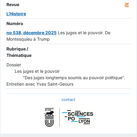
Revue
L'Histoire
Numéro
no 538, décembre 2025
Les juges et le pouvoir. De
Montesquieu à Trump
Rubrique /
Thématique
Dossier
Les juges et le pouvoir
"Des juges longtemps soumis au pouvoir politique".
Entretien avec Yves Saint-Geours
contact