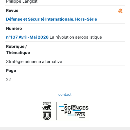
Philippe Langloit
Revue
Défense et Sécurité Internationale. Hors-Série
Numéro
n°107 Avril-Mai 2026
La révolution aérobalistique
Rubrique /
Thématique
Stratégie aérienne alternative
Page
22
contact