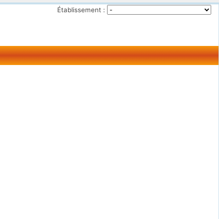
Établissement :