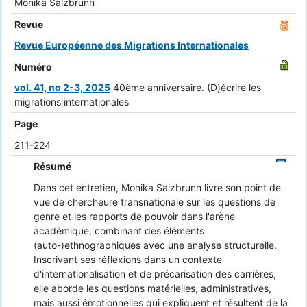
Monika Salzbrunn
Revue
Revue Européenne des Migrations Internationales
Numéro
vol. 41, no 2-3, 2025
40ème anniversaire. (D)écrire les
migrations internationales
Page
211-224
Résumé
Dans cet entretien, Monika Salzbrunn livre son point de
vue de chercheure transnationale sur les questions de
genre et les rapports de pouvoir dans l'arène
académique, combinant des éléments
(auto-)ethnographiques avec une analyse structurelle.
Inscrivant ses réflexions dans un contexte
d'internationalisation et de précarisation des carrières,
elle aborde les questions matérielles, administratives,
mais aussi émotionnelles qui expliquent et résultent de la