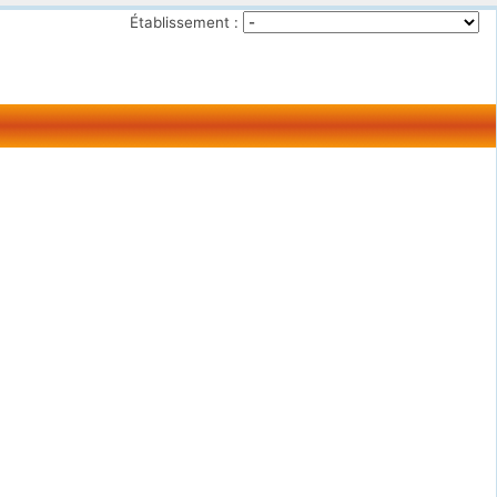
Établissement :