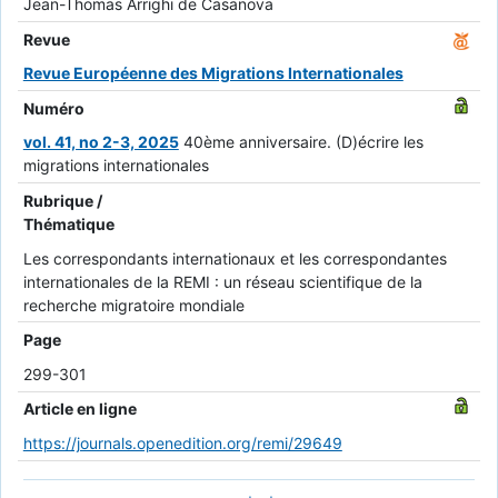
Jean-Thomas Arrighi de Casanova
Revue
Revue Européenne des Migrations Internationales
Numéro
vol. 41, no 2-3, 2025
40ème anniversaire. (D)écrire les
migrations internationales
Rubrique /
Thématique
Les correspondants internationaux et les correspondantes
internationales de la REMI : un réseau scientifique de la
recherche migratoire mondiale
Page
299-301
Article en ligne
https://journals.openedition.org/remi/29649