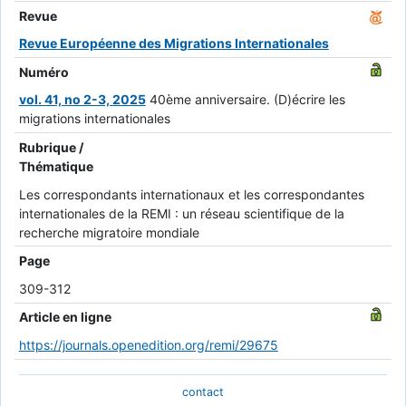
Revue
Revue Européenne des Migrations Internationales
Numéro
vol. 41, no 2-3, 2025
40ème anniversaire. (D)écrire les
migrations internationales
Rubrique /
Thématique
Les correspondants internationaux et les correspondantes
internationales de la REMI : un réseau scientifique de la
recherche migratoire mondiale
Page
309-312
Article en ligne
https://journals.openedition.org/remi/29675
contact