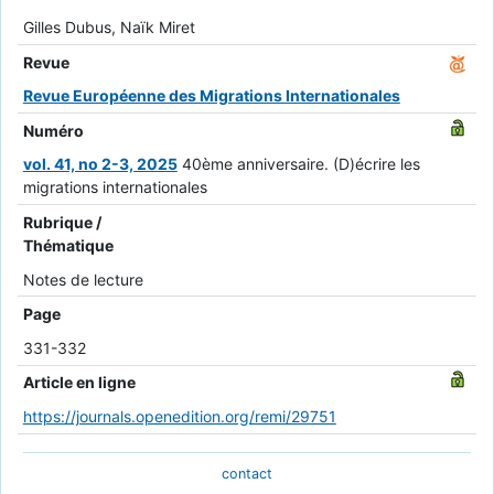
Gilles Dubus, Naïk Miret
Revue
Revue Européenne des Migrations Internationales
Numéro
vol. 41, no 2-3, 2025
40ème anniversaire. (D)écrire les
migrations internationales
Rubrique /
Thématique
Notes de lecture
Page
331-332
Article en ligne
https://journals.openedition.org/remi/29751
contact