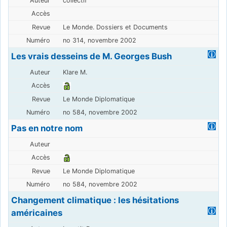
collectif
Le Monde. Dossiers et Documents
no 314, novembre 2002
Les vrais desseins de M. Georges Bush
Klare M.
Le Monde Diplomatique
no 584, novembre 2002
Pas en notre nom
Le Monde Diplomatique
no 584, novembre 2002
Changement climatique : les hésitations
américaines