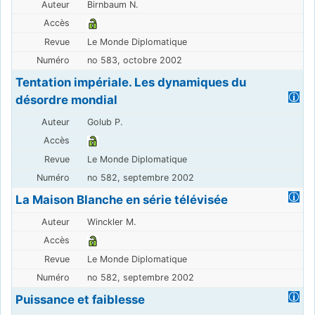
Birnbaum N.
Le Monde Diplomatique
no 583, octobre 2002
Tentation impériale. Les dynamiques du
désordre mondial
Golub P.
Le Monde Diplomatique
no 582, septembre 2002
La Maison Blanche en série télévisée
Winckler M.
Le Monde Diplomatique
no 582, septembre 2002
Puissance et faiblesse