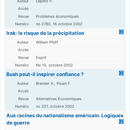
Lepetit P.
Problèmes économiques
no 2780, 16 octobre 2002
Irak: le risque de la précipitation
William Pfaff
Esprit
No 10, octobre 2002
Bush peut-il inspirer confiance ?
Brender A., Pisani F.
Alternatives Economiques
no 207, octobre 2002
Aux racines du nationalisme américain. Logiques
de guerre