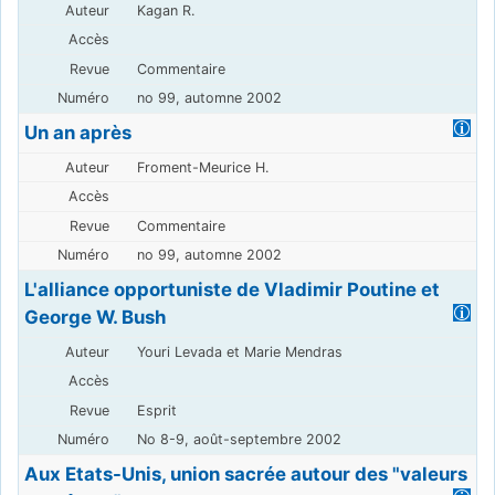
Kagan R.
Commentaire
no 99, automne 2002
Un an après
Froment-Meurice H.
Commentaire
no 99, automne 2002
L'alliance opportuniste de Vladimir Poutine et
George W. Bush
Youri Levada et Marie Mendras
Esprit
No 8-9, août-septembre 2002
Aux Etats-Unis, union sacrée autour des "valeurs