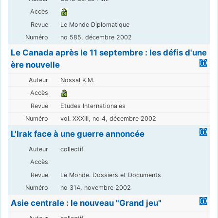
Le Monde Diplomatique
no 585, décembre 2002
Le Canada après le 11 septembre : les défis d'une
ère nouvelle
Nossal K.M.
Etudes Internationales
vol. XXXIII, no 4, décembre 2002
L'Irak face à une guerre annoncée
collectif
Le Monde. Dossiers et Documents
no 314, novembre 2002
Asie centrale : le nouveau "Grand jeu"