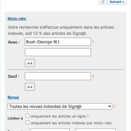
12
Suivant >
Mots-clés
Votre recherche s'effectue uniquement dans les articles
indexés, soit 13 % des articles de Sign@l.
Avec :
?
Sauf :
?
Revue
?
uniquement les articles en ligne
?
Limiter à
uniquement les articles indexés par mots-clés