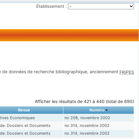
Établissement :
 de données de recherche bibliographique, anciennement
FRIPES
Afficher les résultats de 421 à 440 (total de 690)
Revue
Numéro
atives Economiques
no 208, novembre 2002
de. Dossiers et Documents
no 314, novembre 2002
de. Dossiers et Documents
no 314, novembre 2002