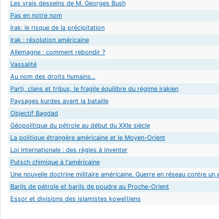
Les vrais desseins de M. Georges Bush
Pas en notre nom
Irak: le risque de la précipitation
Irak : résolution américaine
Allemagne : comment rebondir ?
Vassalité
Au nom des droits humains...
Parti, clans et tribus, le fragile équilibre du régime irakien
Paysages kurdes avant la bataille
Objectif Bagdad
Géopolitique du pétrole au début du XXIe siècle
La politique étrangère américaine et le Moyen-Orient
Loi internationale : des règles à inventer
Putsch chimique à l'américaine
Une nouvelle doctrine militaire américaine. Guerre en réseau contre un 
Barils de pétrole et barils de poudre au Proche-Orient
Essor et divisions des islamistes koweïtiens