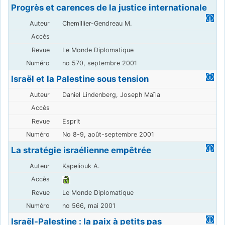
Progrès et carences de la justice internationale
Chemillier-Gendreau M.
Le Monde Diplomatique
no 570, septembre 2001
Israël et la Palestine sous tension
Daniel Lindenberg, Joseph Maïla
Esprit
No 8-9, août-septembre 2001
La stratégie israélienne empêtrée
Kapeliouk A.
Le Monde Diplomatique
no 566, mai 2001
Israël-Palestine : la paix à petits pas