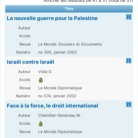
Afficher les résultats de 41 à 51 (total de 51)
Titre
La nouvelle guerre pour la Palestine
Le Monde. Dossiers et Documents
no 305, janvier 2002
Israël contre Israël
Vidal D.
Le Monde Diplomatique
no 574, janvier 2002
Face à la force, le droit international
Chemillier-Gendreau M.
Le Monde Diplomatique