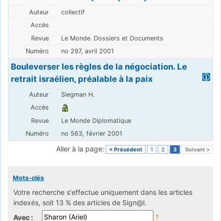
collectif
Le Monde. Dossiers et Documents
no 297, avril 2001
Bouleverser les règles de la négociation. Le
retrait israélien, préalable à la paix
Siegman H.
Le Monde Diplomatique
no 563, février 2001
Aller à la page:
< Précédent
1
2
3
Suivant >
Mots-clés
Votre recherche s'effectue uniquement dans les articles
indexés, soit 13 % des articles de Sign@l.
Avec :
?