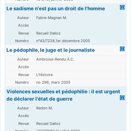
Le sadisme n'est pas un droit de l'homme
Fabre-Magnan M.
Recueil Dalloz
n°43/7228,1er décembre 2005
Le pédophile, le juge et le journaliste
Ambroise-Rendu A.C.
L'Histoire
no 296, mars 2005
Violences sexuelles et pédophilie : il est urgent
de déclarer l'état de guerre
Redon M.
Recueil Dalloz