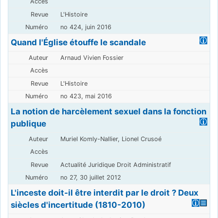
L'Histoire
no 424, juin 2016
Quand l'Église étouffe le scandale
Arnaud Vivien Fossier
L'Histoire
no 423, mai 2016
La notion de harcèlement sexuel dans la fonction
publique
Muriel Komly-Nallier, Lionel Crusoé
Actualité Juridique Droit Administratif
no 27, 30 juillet 2012
L'inceste doit-il être interdit par le droit ? Deux
siècles d'incertitude (1810-2010)