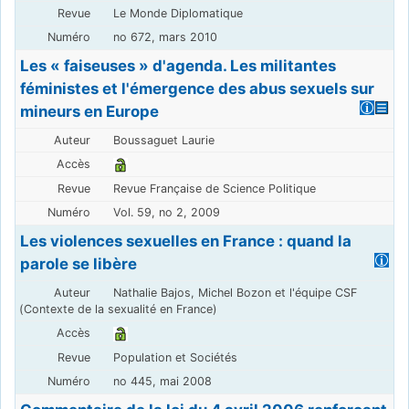
Le Monde Diplomatique
no 672, mars 2010
Les « faiseuses » d'agenda. Les militantes
féministes et l'émergence des abus sexuels sur
mineurs en Europe
Boussaguet Laurie
Revue Française de Science Politique
Vol. 59, no 2, 2009
Les violences sexuelles en France : quand la
parole se libère
Nathalie Bajos, Michel Bozon et l'équipe CSF
(Contexte de la sexualité en France)
Population et Sociétés
no 445, mai 2008