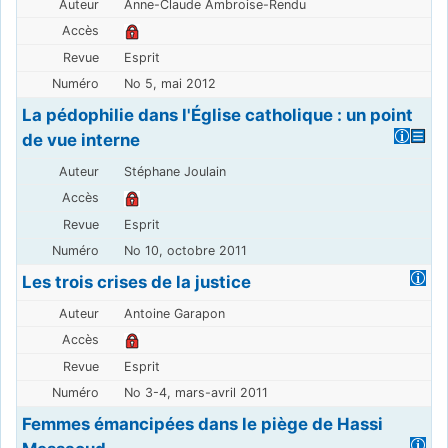
Anne-Claude Ambroise-Rendu
Esprit
No 5, mai 2012
La pédophilie dans l'Église catholique : un point
de vue interne
Stéphane Joulain
Esprit
No 10, octobre 2011
Les trois crises de la justice
Antoine Garapon
Esprit
No 3-4, mars-avril 2011
Femmes émancipées dans le piège de Hassi