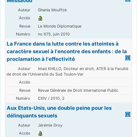
Messaoud
Ghania Mouffok
Le Monde Diplomatique
no 675, juin 2010
La France dans la lutte contre les atteintes à
caractère sexuel à l'encontre des enfants : de la
proclamation à l'effectivité
Imad KHILLO, Docteur en droit, ATER à la Faculté
de droit de l'Université du Sud Toulon-Var
Revue Générale de Droit International Public
CXIV / 2010, 2
Aux Etats-Unis, une double peine pour les
délinquants sexuels
Jérémie Droy