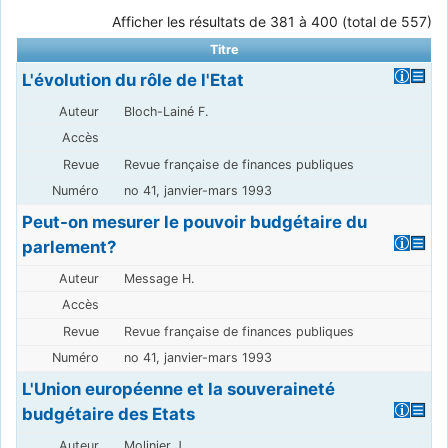
Afficher les résultats de 381 à 400 (total de 557)
Titre
L'évolution du rôle de l'Etat
Bloch-Lainé F.
Revue française de finances publiques
no 41, janvier-mars 1993
Peut-on mesurer le pouvoir budgétaire du
parlement?
Message H.
Revue française de finances publiques
no 41, janvier-mars 1993
L'Union européenne et la souveraineté
budgétaire des Etats
Molinier J.