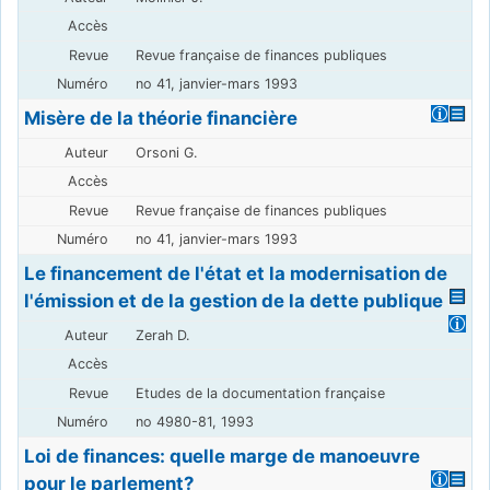
Revue française de finances publiques
no 41, janvier-mars 1993
Misère de la théorie financière
Orsoni G.
Revue française de finances publiques
no 41, janvier-mars 1993
Le financement de l'état et la modernisation de
l'émission et de la gestion de la dette publique
Zerah D.
Etudes de la documentation française
no 4980-81, 1993
Loi de finances: quelle marge de manoeuvre
pour le parlement?