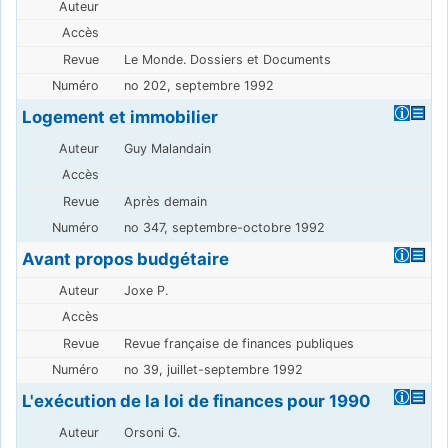
Le Monde. Dossiers et Documents
no 202, septembre 1992
Logement et immobilier
Guy Malandain
Après demain
no 347, septembre-octobre 1992
Avant propos budgétaire
Joxe P.
Revue française de finances publiques
no 39, juillet-septembre 1992
L'exécution de la loi de finances pour 1990
Orsoni G.