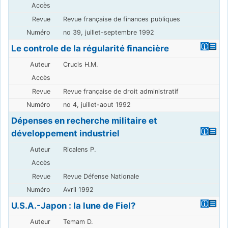
Revue française de finances publiques
no 39, juillet-septembre 1992
Le controle de la régularité financière
Crucis H.M.
Revue française de droit administratif
no 4, juillet-aout 1992
Dépenses en recherche militaire et
développement industriel
Ricalens P.
Revue Défense Nationale
Avril 1992
U.S.A.-Japon : la lune de Fiel?
Temam D.