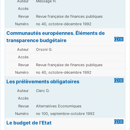
Message H.
Revue française de finances publiques
no 40, octobre-décembre 1992
Communautés européennes. Éléments de
transparence budgétaire
Orsoni G.
Revue française de finances publiques
no 40, octobre-décembre 1992
Les prélèvements obligatoires
Clerc D.
Alternatives Economiques
no 100, septembre-octobre 1992
Le budget de l'Etat