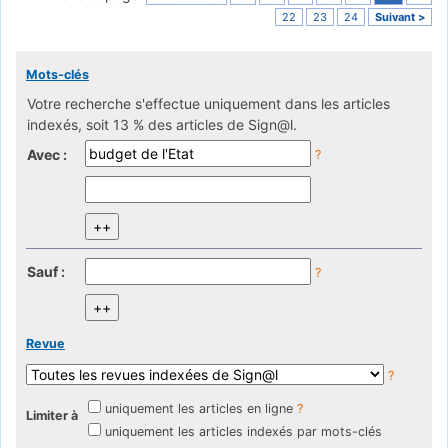
22
23
24
Suivant >
Mots-clés
Votre recherche s'effectue uniquement dans les articles
indexés, soit 13 % des articles de Sign@l.
Avec :
?
Sauf :
?
Revue
?
uniquement les articles en ligne
?
Limiter à
uniquement les articles indexés par mots-clés