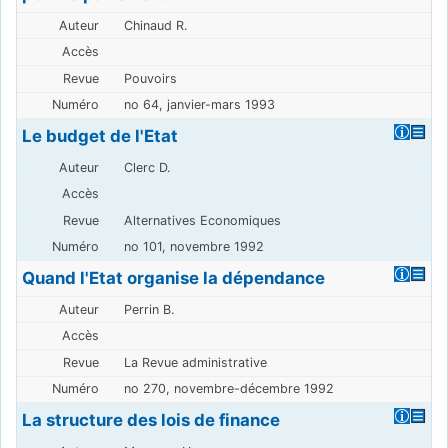
Chinaud R.
Pouvoirs
no 64, janvier-mars 1993
Le budget de l'Etat
Clerc D.
Alternatives Economiques
no 101, novembre 1992
Quand l'Etat organise la dépendance
Perrin B.
La Revue administrative
no 270, novembre-décembre 1992
La structure des lois de finance