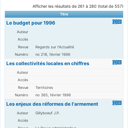
Afficher les résultats de 261 à 280 (total de 557)
Titre
Le budget pour 1996
Regards sur l'Actualité
no 218, février 1996
Les collectivités locales en chiffres
Territoires
no 365, février 1996
Les enjeux des réformes de l'armement
Gillyboeuf J.P.