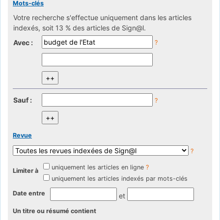
Mots-clés
Votre recherche s'effectue uniquement dans les articles
indexés, soit 13 % des articles de Sign@l.
Avec :
?
Sauf :
?
Revue
?
uniquement les articles en ligne
?
Limiter à
uniquement les articles indexés par mots-clés
Date entre
et
Un titre ou résumé contient