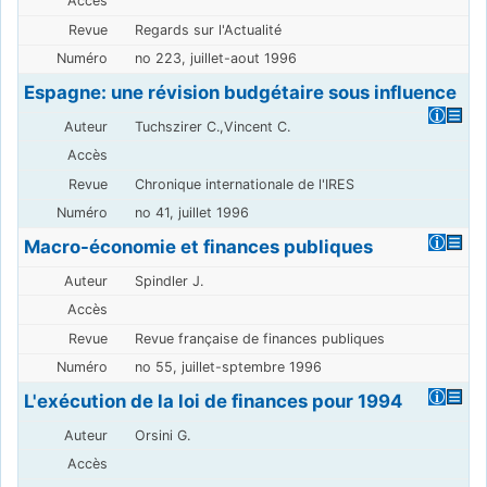
Regards sur l'Actualité
no 223, juillet-aout 1996
Espagne: une révision budgétaire sous influence
Tuchszirer C.,Vincent C.
Chronique internationale de l'IRES
no 41, juillet 1996
Macro-économie et finances publiques
Spindler J.
Revue française de finances publiques
no 55, juillet-sptembre 1996
L'exécution de la loi de finances pour 1994
Orsini G.