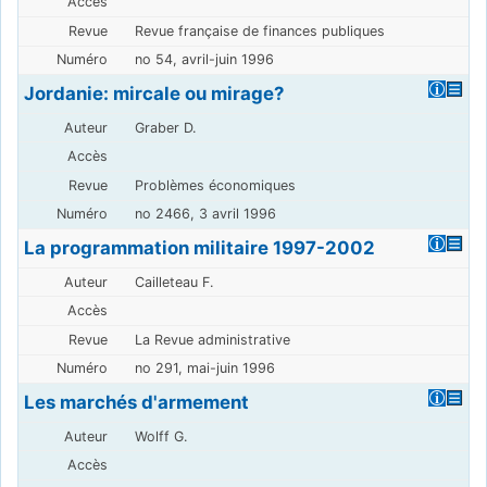
Revue française de finances publiques
no 54, avril-juin 1996
Jordanie: mircale ou mirage?
Graber D.
Problèmes économiques
no 2466, 3 avril 1996
La programmation militaire 1997-2002
Cailleteau F.
La Revue administrative
no 291, mai-juin 1996
Les marchés d'armement
Wolff G.