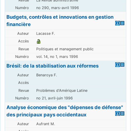
La Revue administrative
no 290, mars-avril 1996
Budgets, contrôles et innovations en gestion
financière
Lacasse F.
Politiques et management public
vol. 14, no 1, mars 1996
Brésil: de la stabilisation aux réformes
Benaroya F.
Problèmes d'Amérique Latine
no 21, avril-juin 1996
Analyse économique des "dépenses de défense"
des principaux pays occidentaux
Aufrant M.