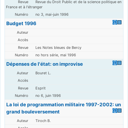
Revue du Droit Public et de la science politique en
France et à l'étranger
no 3, mai-juin 1996
Budget 1996
Les Notes bleues de Bercy
no hors série, mai 1996
Dépenses de l'état: on improvise
Bouret L.
Esprit
no 6, juin 1996
La loi de programmation militaire 1997-2002: un
grand bouleversement
Tiroch B.