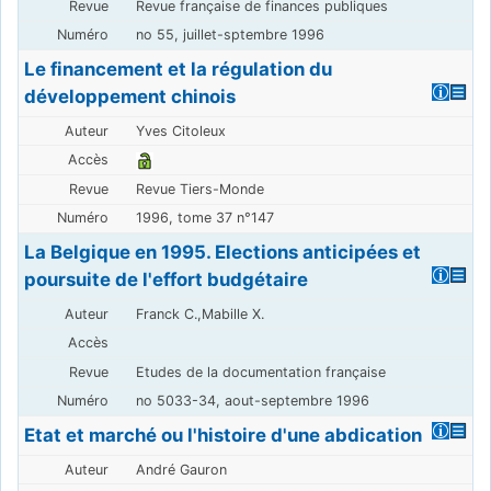
Revue française de finances publiques
no 55, juillet-sptembre 1996
Le financement et la régulation du
développement chinois
Yves Citoleux
Revue Tiers-Monde
1996, tome 37 n°147
La Belgique en 1995. Elections anticipées et
poursuite de l'effort budgétaire
Franck C.,Mabille X.
Etudes de la documentation française
no 5033-34, aout-septembre 1996
Etat et marché ou l'histoire d'une abdication
André Gauron