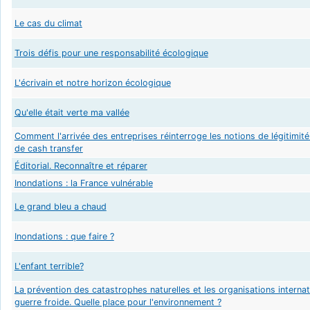
Le cas du climat
Trois défis pour une responsabilité écologique
L'écrivain et notre horizon écologique
Qu'elle était verte ma vallée
Comment l'arrivée des entreprises réinterroge les notions de légitimit
de cash transfer
Éditorial. Reconnaître et réparer
Inondations : la France vulnérable
Le grand bleu a chaud
Inondations : que faire ?
L'enfant terrible?
La prévention des catastrophes naturelles et les organisations intern
guerre froide. Quelle place pour l'environnement ?