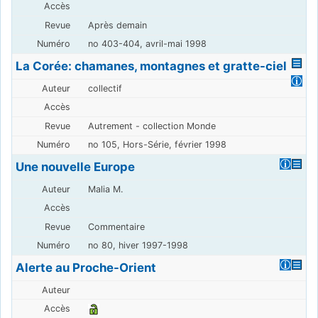
Après demain
no 403-404, avril-mai 1998
La Corée: chamanes, montagnes et gratte-ciel
collectif
Autrement - collection Monde
no 105, Hors-Série, février 1998
Une nouvelle Europe
Malia M.
Commentaire
no 80, hiver 1997-1998
Alerte au Proche-Orient