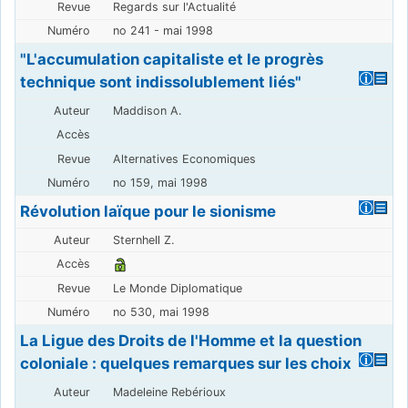
Regards sur l'Actualité
no 241 - mai 1998
"L'accumulation capitaliste et le progrès
technique sont indissolublement liés"
Maddison A.
Alternatives Economiques
no 159, mai 1998
Révolution laïque pour le sionisme
Sternhell Z.
Le Monde Diplomatique
no 530, mai 1998
La Ligue des Droits de l'Homme et la question
coloniale : quelques remarques sur les choix
Madeleine Rebérioux