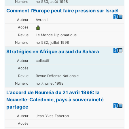
no 533, août 1998
Comment l'Europe peut faire pression sur Israël
Avran I.
Le Monde Diplomatique
no 532, juillet 1998
Stratégies en Afrique au sud du Sahara
collectif
Revue Défense Nationale
no 7, juillet 1998
L'accord de Nouméa du 21 avril 1998: la
Nouvelle-Calédonie, pays à souveraineté
partagée
Jean-Yves Faberon