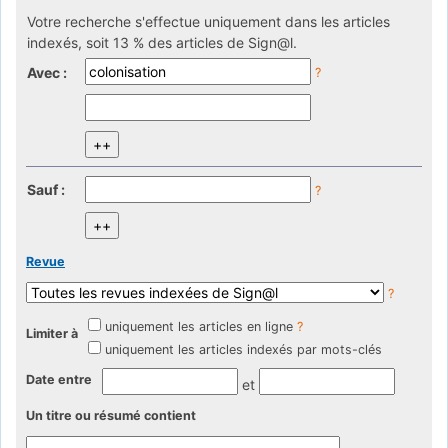
Votre recherche s'effectue uniquement dans les articles
indexés, soit 13 % des articles de Sign@l.
Avec :
?
Sauf :
?
Revue
?
uniquement les articles en ligne
?
Limiter à
uniquement les articles indexés par mots-clés
Date entre
et
Un titre ou résumé contient