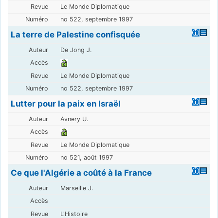
Le Monde Diplomatique
no 522, septembre 1997
La terre de Palestine confisquée
De Jong J.
Le Monde Diplomatique
no 522, septembre 1997
Lutter pour la paix en Israël
Avnery U.
Le Monde Diplomatique
no 521, août 1997
Ce que l'Algérie a coûté à la France
Marseille J.
L'Histoire