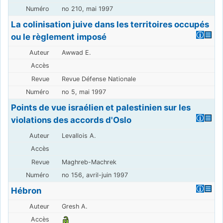
no 210, mai 1997
La colinisation juive dans les territoires occupés
ou le règlement imposé
Awwad E.
Revue Défense Nationale
no 5, mai 1997
Points de vue israélien et palestinien sur les
violations des accords d'Oslo
Levallois A.
Maghreb-Machrek
no 156, avril-juin 1997
Hébron
Gresh A.