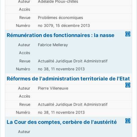
Adélaïde Ploux-chillès
Problèmes économiques
no 3079, 15 décembre 2013
Rémunération des fonctionnaires : la nasse
Fabrice Melleray
Actualité Juridique Droit Administratif
no 38, 11 novembre 2013
Réformes de l'administration territoriale de l'Etat
Pierre Villeneuve
Actualité Juridique Droit Administratif
no 38, 11 novembre 2013
La Cour des comptes, cerbère de l'austérité