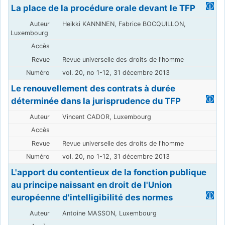
La place de la procédure orale devant le TFP
Heikki KANNINEN, Fabrice BOCQUILLON,
Luxembourg
Revue universelle des droits de l'homme
vol. 20, no 1-12, 31 décembre 2013
Le renouvellement des contrats à durée
déterminée dans la jurisprudence du TFP
Vincent CADOR, Luxembourg
Revue universelle des droits de l'homme
vol. 20, no 1-12, 31 décembre 2013
L'apport du contentieux de la fonction publique
au principe naissant en droit de l'Union
européenne d'intelligibilité des normes
Antoine MASSON, Luxembourg