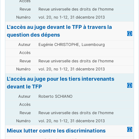
Revue universelle des droits de l'homme
vol. 20, no 1-12, 31 décembre 2013
L'accès au juge devant le TFP à travers la
question des dépens
Eugénie CHRISTOPHE, Luxembourg
Revue universelle des droits de l'homme
vol. 20, no 1-12, 31 décembre 2013
L'accès au juge pour les tiers intervenants
devant le TFP
Roberto SCHIANO
Revue universelle des droits de l'homme
vol. 20, no 1-12, 31 décembre 2013
Mieux lutter contre les discriminations