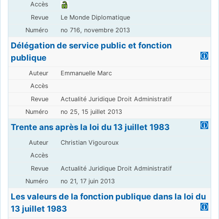
Le Monde Diplomatique
no 716, novembre 2013
Délégation de service public et fonction
publique
Emmanuelle Marc
Actualité Juridique Droit Administratif
no 25, 15 juillet 2013
Trente ans après la loi du 13 juillet 1983
Christian Vigouroux
Actualité Juridique Droit Administratif
no 21, 17 juin 2013
Les valeurs de la fonction publique dans la loi du
13 juillet 1983