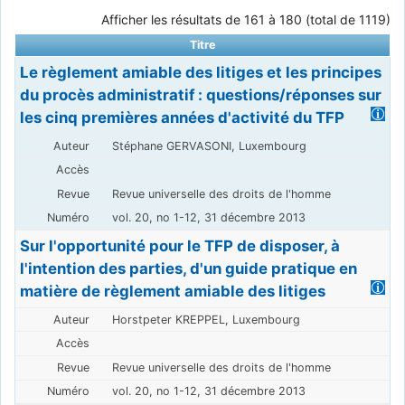
Afficher les résultats de 161 à 180 (total de 1119)
Titre
Le règlement amiable des litiges et les principes
du procès administratif : questions/réponses sur
les cinq premières années d'activité du TFP
Stéphane GERVASONI, Luxembourg
Revue universelle des droits de l'homme
vol. 20, no 1-12, 31 décembre 2013
Sur l'opportunité pour le TFP de disposer, à
l'intention des parties, d'un guide pratique en
matière de règlement amiable des litiges
Horstpeter KREPPEL, Luxembourg
Revue universelle des droits de l'homme
vol. 20, no 1-12, 31 décembre 2013