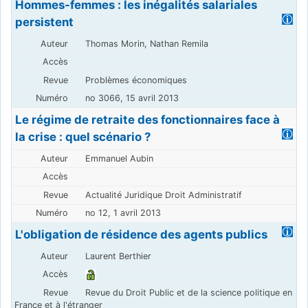
Hommes-femmes : les inégalités salariales
persistent
Thomas Morin, Nathan Remila
Problèmes économiques
no 3066, 15 avril 2013
Le régime de retraite des fonctionnaires face à
la crise : quel scénario ?
Emmanuel Aubin
Actualité Juridique Droit Administratif
no 12, 1 avril 2013
L'obligation de résidence des agents publics
Laurent Berthier
Revue du Droit Public et de la science politique en
France et à l'étranger