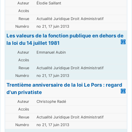
Élodie Saillant
Actualité Juridique Droit Administratif
no 21, 17 juin 2013
Les valeurs de la fonction publique en dehors de
la loi du 14 juillet 1981
Emmanuel Aubin
Actualité Juridique Droit Administratif
no 21, 17 juin 2013
Trentième anniversaire de la loi Le Pors : regard
d'un privatiste
Christophe Radé
Actualité Juridique Droit Administratif
no 21, 17 juin 2013