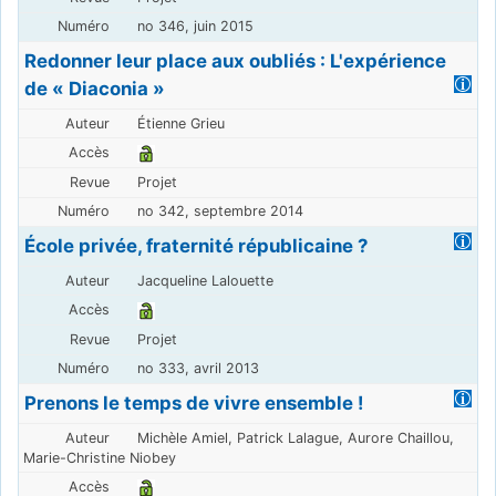
no 346, juin 2015
Redonner leur place aux oubliés : L'expérience
de « Diaconia »
Étienne Grieu
Projet
no 342, septembre 2014
École privée, fraternité républicaine ?
Jacqueline Lalouette
Projet
no 333, avril 2013
Prenons le temps de vivre ensemble !
Michèle Amiel, Patrick Lalague, Aurore Chaillou,
Marie-Christine Niobey