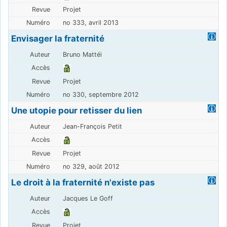
Projet
no 333, avril 2013
Envisager la fraternité
Bruno Mattéi
Projet
no 330, septembre 2012
Une utopie pour retisser du lien
Jean-François Petit
Projet
no 329, août 2012
Le droit à la fraternité n'existe pas
Jacques Le Goff
Projet