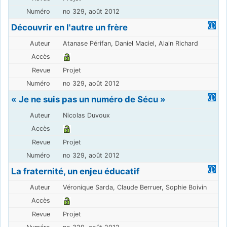
no 329, août 2012
Découvrir en l'autre un frère
Atanase Périfan, Daniel Maciel, Alain Richard
Projet
no 329, août 2012
« Je ne suis pas un numéro de Sécu »
Nicolas Duvoux
Projet
no 329, août 2012
La fraternité, un enjeu éducatif
Véronique Sarda, Claude Berruer, Sophie Boivin
Projet