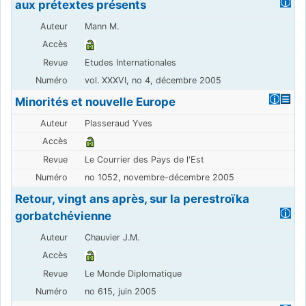
aux prétextes présents
Mann M.
Etudes Internationales
vol. XXXVI, no 4, décembre 2005
Minorités et nouvelle Europe
Plasseraud Yves
Le Courrier des Pays de l'Est
no 1052, novembre-décembre 2005
Retour, vingt ans après, sur la perestroïka
gorbatchévienne
Chauvier J.M.
Le Monde Diplomatique
no 615, juin 2005