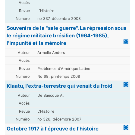
L'Histoire
no 337, décembre 2008
Souvenirs de la "sale guerre". La répression sous
le régime militaire brésilien (1964-1985),
l'impunité et la mémoire
Armelle Anders
Problèmes d'Amérique Latine
No 68, printemps 2008
Klaatu, l'extra-terrestre qui venait du froid
De Baecque A.
L'Histoire
no 326, décembre 2007
Octobre 1917 à l'épreuve de l'histoire