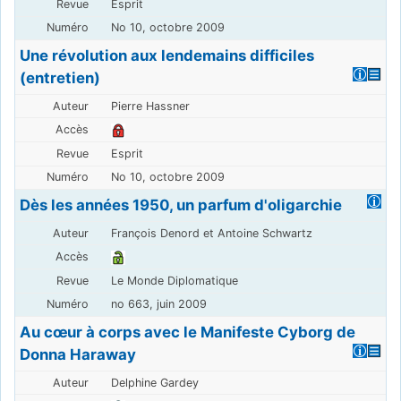
Esprit
No 10, octobre 2009
Une révolution aux lendemains difficiles
(entretien)
Pierre Hassner
Esprit
No 10, octobre 2009
Dès les années 1950, un parfum d'oligarchie
François Denord et Antoine Schwartz
Le Monde Diplomatique
no 663, juin 2009
Au cœur à corps avec le Manifeste Cyborg de
Donna Haraway
Delphine Gardey