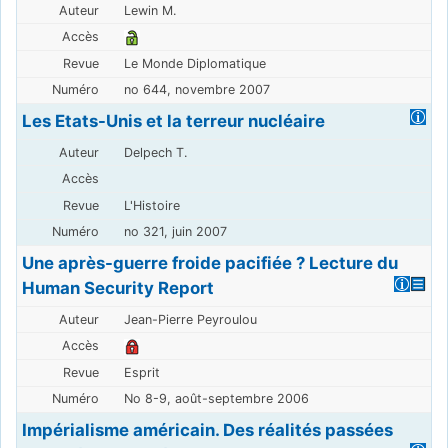
Lewin M.
Le Monde Diplomatique
no 644, novembre 2007
Les Etats-Unis et la terreur nucléaire
Delpech T.
L'Histoire
no 321, juin 2007
Une après-guerre froide pacifiée ? Lecture du
Human Security Report
Jean-Pierre Peyroulou
Esprit
No 8-9, août-septembre 2006
Impérialisme américain. Des réalités passées