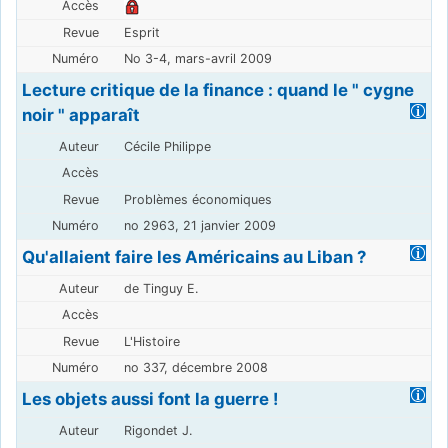
Esprit
No 3-4, mars-avril 2009
Lecture critique de la finance : quand le " cygne
noir " apparaît
Cécile Philippe
Problèmes économiques
no 2963, 21 janvier 2009
Qu'allaient faire les Américains au Liban ?
de Tinguy E.
L'Histoire
no 337, décembre 2008
Les objets aussi font la guerre !
Rigondet J.