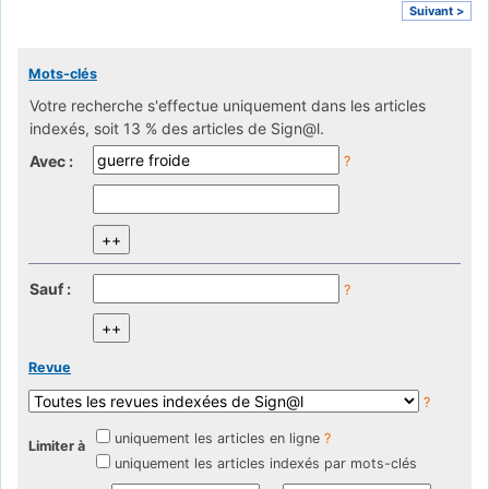
Suivant >
Mots-clés
Votre recherche s'effectue uniquement dans les articles
indexés, soit 13 % des articles de Sign@l.
Avec :
?
Sauf :
?
Revue
?
uniquement les articles en ligne
?
Limiter à
uniquement les articles indexés par mots-clés