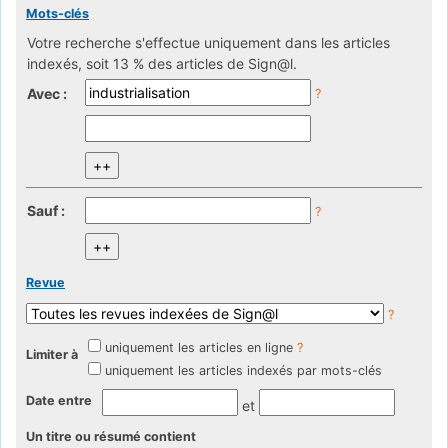
Mots-clés
Votre recherche s'effectue uniquement dans les articles
indexés, soit 13 % des articles de Sign@l.
Avec :
?
Sauf :
?
Revue
?
uniquement les articles en ligne
?
Limiter à
uniquement les articles indexés par mots-clés
Date entre
et
Un titre ou résumé contient