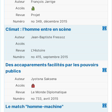
François Jarrige
Projet
no 349, décembre 2015
Climat : l'homme entre en scène
Jean-Baptiste Fressoz
L'Histoire
no 415, septembre 2015
Des accaparements facilités par les pouvoirs
publics
Jyotsna Saksena
Le Monde Diplomatique
no 733, avril 2015
Le match "homme-machine"