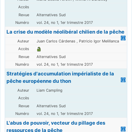
Alternatives Sud
vol. 24, no 1, 1er trimestre 2017
La crise du modèle néolibéral chilien de la pêche
Juan Carlos Cárdenas , Patricio Igor Melillanca
Alternatives Sud
vol. 24, no 1, 1er trimestre 2017
Stratégies d'accumulation impérialiste de la
pêche européenne du thon
Liam Campling
Alternatives Sud
vol. 24, no 1, 1er trimestre 2017
L'abus de pouvoir, vecteur du pillage des
ressources de la pêche