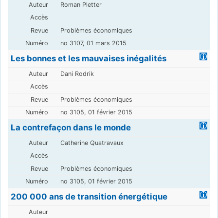
Roman Pletter
Problèmes économiques
no 3107, 01 mars 2015
Les bonnes et les mauvaises inégalités
Dani Rodrik
Problèmes économiques
no 3105, 01 février 2015
La contrefaçon dans le monde
Catherine Quatravaux
Problèmes économiques
no 3105, 01 février 2015
200 000 ans de transition énergétique