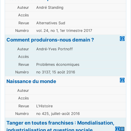
André Standing
Alternatives Sud
vol. 24, no 1, 1er trimestre 2017
Comment produirons-nous demain ?
André-Yves Portnoff
Problèmes économiques
no 3137, 15 août 2016
Naissance du monde
L'Histoire
no 425, juillet-août 2016
Tanger en toutes franchises : Mondialisation,
industrialisation et question sociale