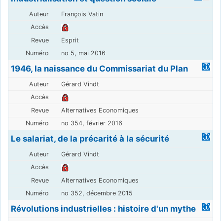
François Vatin
Esprit
no 5, mai 2016
1946, la naissance du Commissariat du Plan
Gérard Vindt
Alternatives Economiques
no 354, février 2016
Le salariat, de la précarité à la sécurité
Gérard Vindt
Alternatives Economiques
no 352, décembre 2015
Révolutions industrielles : histoire d'un mythe