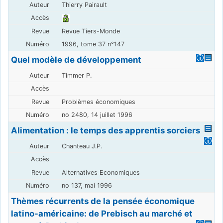
Thierry Pairault
Revue Tiers-Monde
1996, tome 37 n°147
Quel modèle de développement
Timmer P.
Problèmes économiques
no 2480, 14 juillet 1996
Alimentation : le temps des apprentis sorciers
Chanteau J.P.
Alternatives Economiques
no 137, mai 1996
Thèmes récurrents de la pensée économique
latino-américaine: de Prebisch au marché et