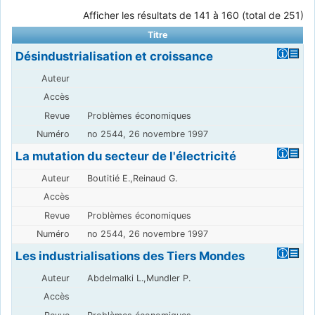
Afficher les résultats de 141 à 160 (total de 251)
Titre
Désindustrialisation et croissance
Problèmes économiques
no 2544, 26 novembre 1997
La mutation du secteur de l'électricité
Boutitié E.,Reinaud G.
Problèmes économiques
no 2544, 26 novembre 1997
Les industrialisations des Tiers Mondes
Abdelmalki L.,Mundler P.