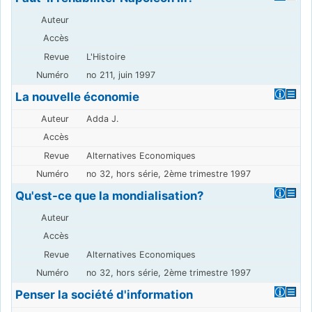
L'Histoire
no 211, juin 1997
La nouvelle économie
Adda J.
Alternatives Economiques
no 32, hors série, 2ème trimestre 1997
Qu'est-ce que la mondialisation?
Alternatives Economiques
no 32, hors série, 2ème trimestre 1997
Penser la société d'information