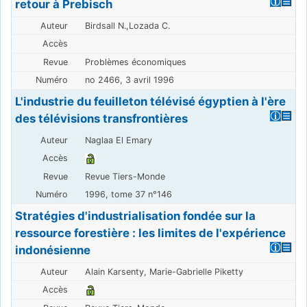
retour à Prebisch
Birdsall N.,Lozada C.
Problèmes économiques
no 2466, 3 avril 1996
L'industrie du feuilleton télévisé égyptien à l'ère
des télévisions transfrontières
Naglaa El Emary
Revue Tiers-Monde
1996, tome 37 n°146
Stratégies d'industrialisation fondée sur la
ressource forestière : les limites de l'expérience
indonésienne
Alain Karsenty, Marie-Gabrielle Piketty