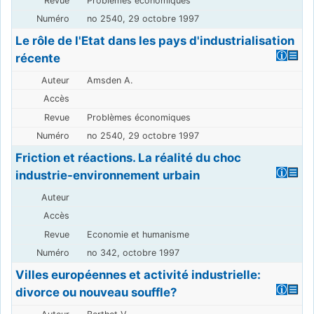
Problèmes économiques
no 2540, 29 octobre 1997
Le rôle de l'Etat dans les pays d'industrialisation
récente
Amsden A.
Problèmes économiques
no 2540, 29 octobre 1997
Friction et réactions. La réalité du choc
industrie-environnement urbain
Economie et humanisme
no 342, octobre 1997
Villes européennes et activité industrielle:
divorce ou nouveau souffle?