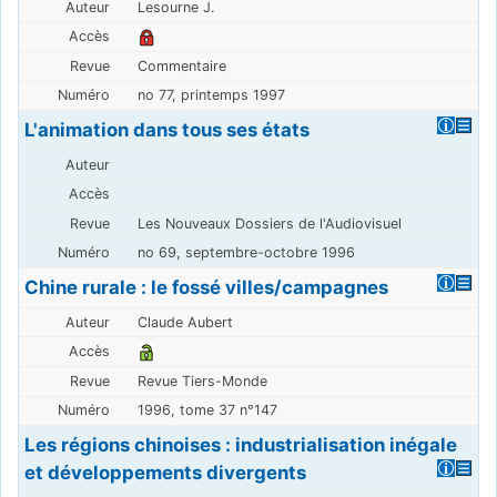
Lesourne J.
Commentaire
no 77, printemps 1997
L'animation dans tous ses états
Les Nouveaux Dossiers de l'Audiovisuel
no 69, septembre-octobre 1996
Chine rurale : le fossé villes/campagnes
Claude Aubert
Revue Tiers-Monde
1996, tome 37 n°147
Les régions chinoises : industrialisation inégale
et développements divergents