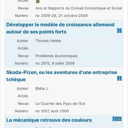
Avis et Rapports du Conseil Economique et Social
no 2009-26, 21 octobre 2009
Développer le modèle de croissance allemand
autour de ses points forts
Thomas Hanke
Problèmes économiques
no 2975, 8 juillet 2009
Skoda-Pizen, ou les aventures d'une entreprise
tchèque
Blaha J.
Le Courrier des Pays de l'Est
no 1007, août 2000
La mécanique retrouve des couleurs