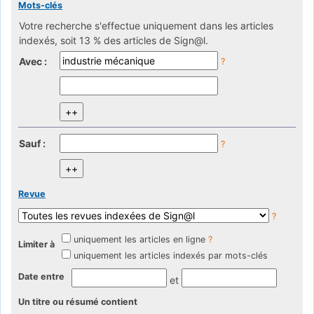
Mots-clés
Votre recherche s'effectue uniquement dans les articles
indexés, soit 13 % des articles de Sign@l.
Avec :
?
Sauf :
?
Revue
?
uniquement les articles en ligne
?
Limiter à
uniquement les articles indexés par mots-clés
Date entre
et
Un titre ou résumé contient