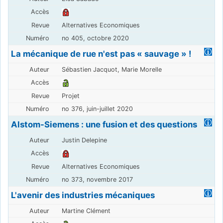
Alternatives Economiques
no 405, octobre 2020
La mécanique de rue n'est pas « sauvage » !
Sébastien Jacquot, Marie Morelle
Projet
no 376, juin-juillet 2020
Alstom-Siemens : une fusion et des questions
Justin Delepine
Alternatives Economiques
no 373, novembre 2017
L'avenir des industries mécaniques
Martine Clément