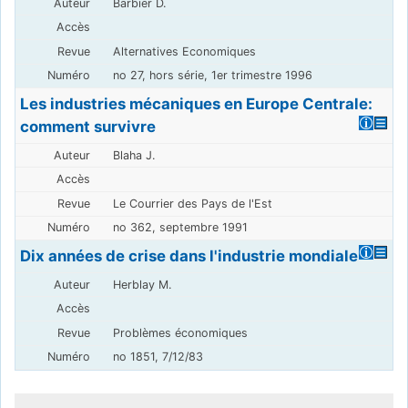
Barbier D.
Alternatives Economiques
no 27, hors série, 1er trimestre 1996
Les industries mécaniques en Europe Centrale:
comment survivre
Blaha J.
Le Courrier des Pays de l'Est
no 362, septembre 1991
Dix années de crise dans l'industrie mondiale
Herblay M.
Problèmes économiques
no 1851, 7/12/83