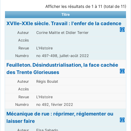
Afficher les résultats de 1 à 11 (total de 11)
Titre
XVIIe-XXIe siècle. Travail : l'enfer de la cadence
Corine Maitte et Didier Terrier
L'Histoire
no 497-498, juillet-août 2022
Feuilleton. Désindustrialisation, la face cachée
des Trente Glorieuses
Régis Boulat
L'Histoire
no 492, février 2022
Mécanique de rue : réprimer, réglementer ou
laisser faire
Elsa Sabado