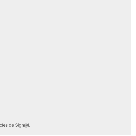
icles de Sign@l.